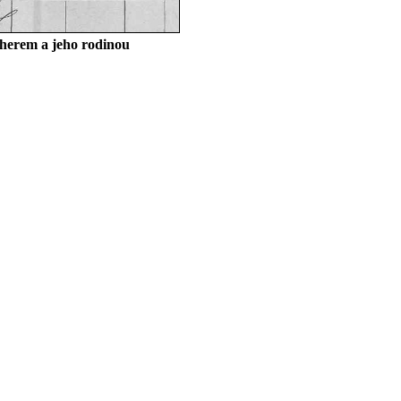
therem a jeho rodinou