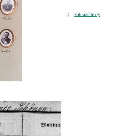
zobrazit texty