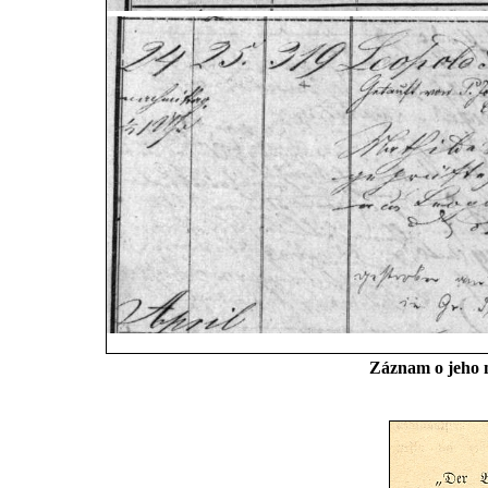
Záznam o jeho n