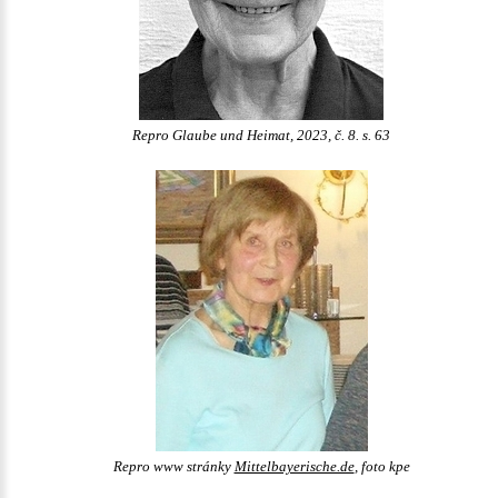
Repro Glaube und Heimat, 2023, č. 8. s. 63
Repro www stránky
Mittelbayerische.de
, foto kpe