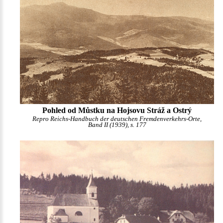
Pohled od Můstku na Hojsovu Stráž a Ostrý
Repro Reichs-Handbuch der deutschen Fremdenverkehrs-Orte,
Band II (1939), s. 177