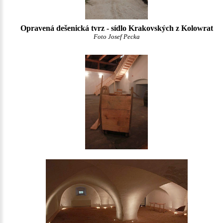
Opravená dešenická tvrz - sídlo Krakovských z Kolowrat
Foto Josef Pecka