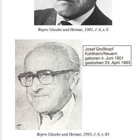
Repro Glaube und Heimat, 1981, č. 6, s. 6
Repro Glaube und Heimat, 1993, č. 6, s. 83