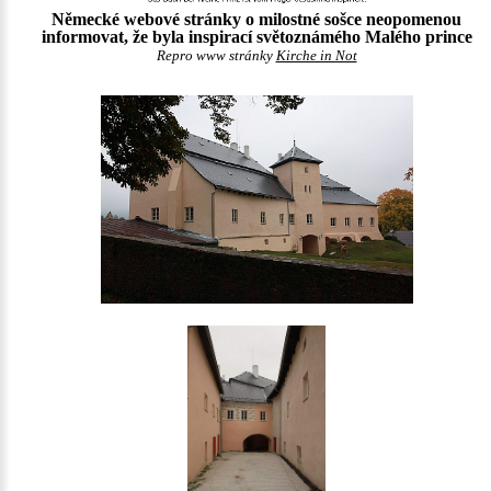
Německé webové stránky o milostné sošce neopomenou
informovat, že byla inspirací světoznámého Malého prince
Repro www stránky
Kirche in Not