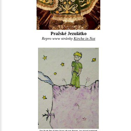
Pražské Jezulátko
Repro www stránky
Kirche in Not