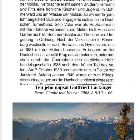
Ten jeho napsal Gottfried Lackinger
Repro Glaube und Heimat, 2008, č. 9/10, s. 66