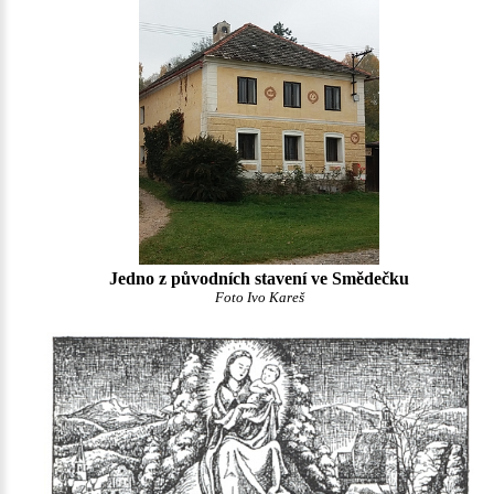
Jedno z původních stavení ve Smědečku
Foto Ivo Kareš