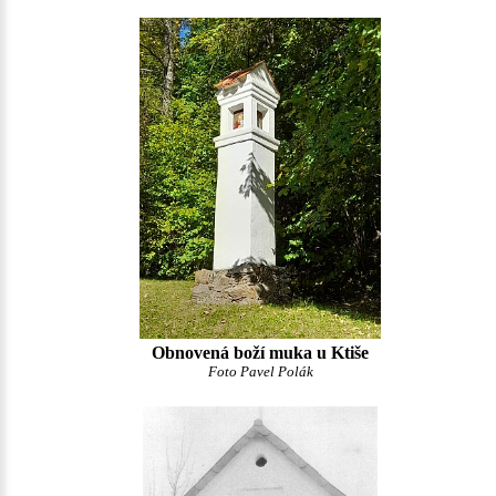
Obnovená boží muka u Ktiše
Foto Pavel Polák