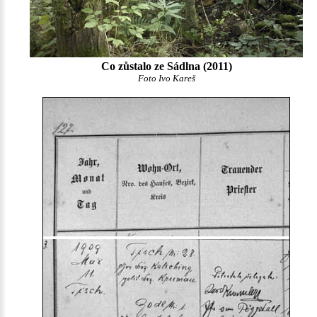
Co zůstalo ze Sádlna (2011)
Foto Ivo Kareš