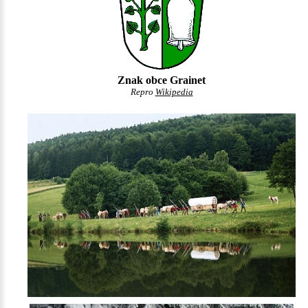
Znak obce Grainet
Repro
Wikipedia