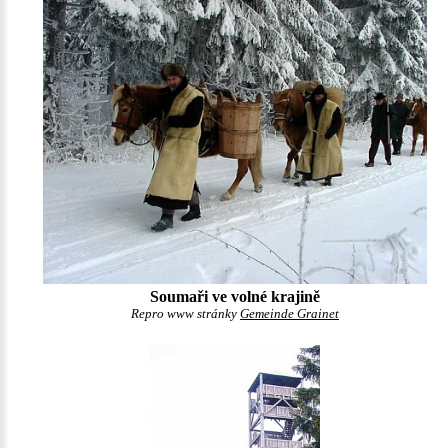
Soumaři ve volné krajině
Repro www stránky
Gemeinde Grainet