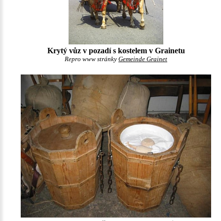
Krytý vůz v pozadí s kostelem v Grainetu
Repro www stránky
Gemeinde Grainet