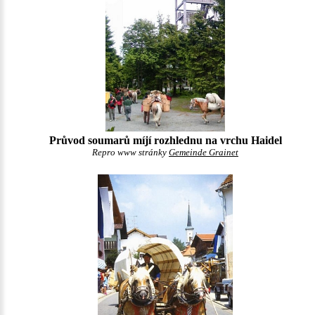
Průvod soumarů míjí rozhlednu na vrchu Haidel
Repro www stránky
Gemeinde Grainet