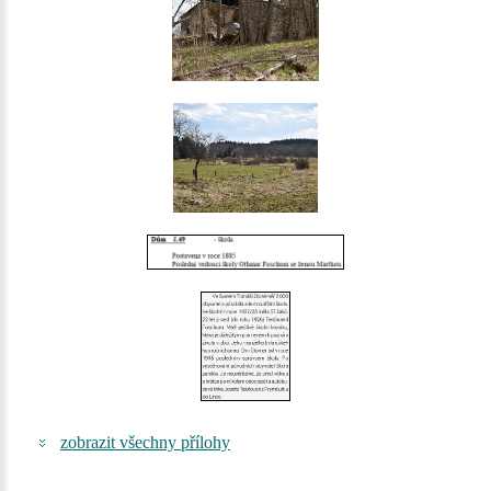
zobrazit všechny přílohy