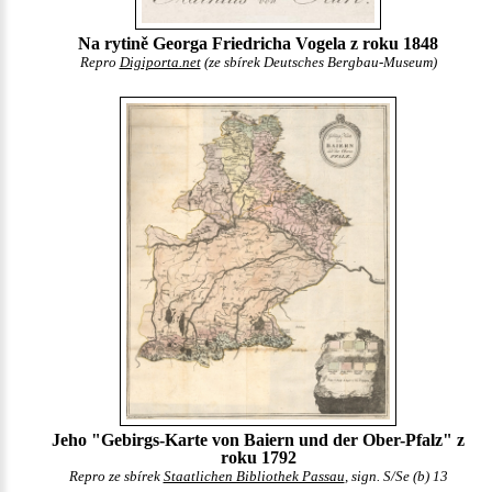
Na rytině Georga Friedricha Vogela z roku 1848
Repro
Digiporta.net
(ze sbírek Deutsches Bergbau-Museum)
Jeho "Gebirgs-Karte von Baiern und der Ober-Pfalz" z
roku 1792
Repro ze sbírek
Staatlichen Bibliothek Passau
, sign. S/Se (b) 13