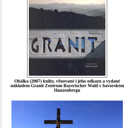
Obálka (2007) knihy, věnované i jeho odkazu a vydané
nákladem Granit Zentrum Bayerischer Wald v bavorském
Hauzenbergu