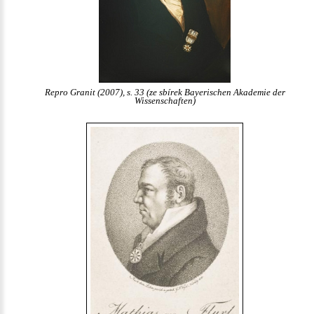
Repro Granit (2007), s. 33 (ze sbírek Bayerischen Akademie der
Wissenschaften)