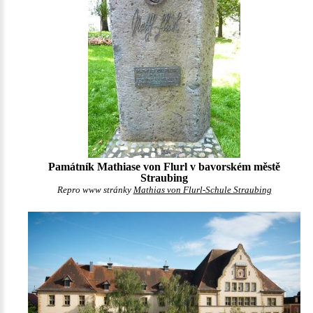
Památník Mathiase von Flurl v bavorském městě
Straubing
Repro www stránky
Mathias von Flurl-Schule Straubing