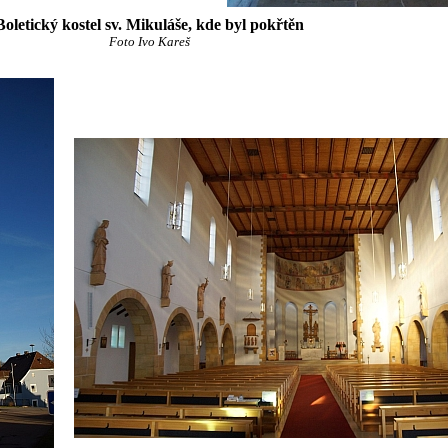
Boletický kostel sv. Mikuláše, kde byl pokřtěn
Foto Ivo Kareš