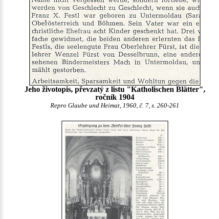
Jeho životopis, převzatý z listu "Katholischen Blätter",
ročník 1904
Repro Glaube und Heimat, 1960, č. 7, s. 260-261