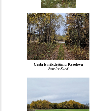
Cesta k někdejšímu Kyselovu
Foto Ivo Kareš