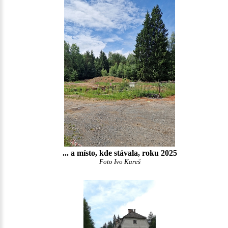
... a místo, kde stávala, roku 2025
Foto Ivo Kareš