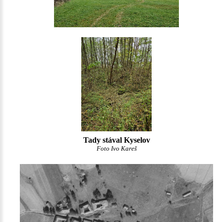
Tady stával Kyselov
Foto Ivo Kareš