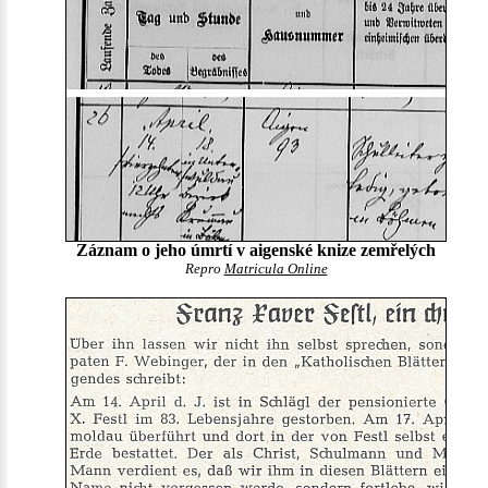
Záznam o jeho úmrtí v aigenské knize zemřelých
Repro
Matricula Online