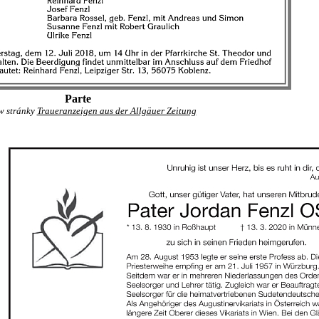
Parte
w stránky
Traueranzeigen aus der Allgäuer Zeitung