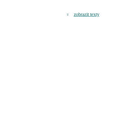
zobrazit texty