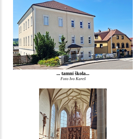
... tamní škola...
Foto Ivo Kareš