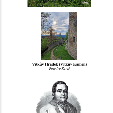
Vítkův Hrádek (Vítkův Kámen)
Foto Ivo Kareš