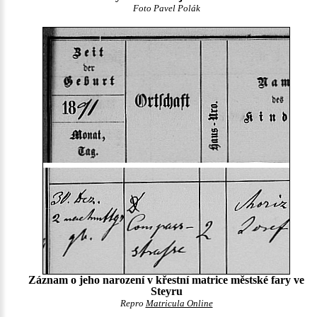
Foto Pavel Polák
Záznam o jeho narození v křestní matrice městské fary ve
Steyru
Repro
Matricula Online