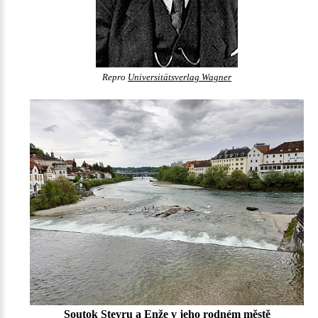
Repro
Universitätsverlag Wagner
Soutok Steyru a Enže v jeho rodném městě