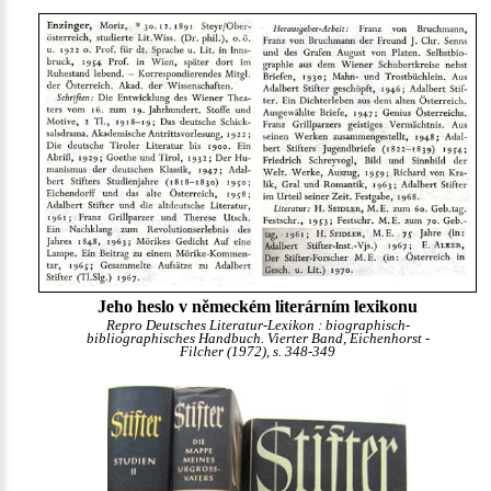
Jeho heslo v německém literárním lexikonu
Repro Deutsches Literatur-Lexikon : biographisch-
bibliographisches Handbuch. Vierter Band, Eichenhorst -
Filcher (1972), s. 348-349