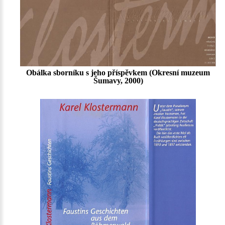
Obálka sborníku s jeho příspěvkem (Okresní muzeum
Šumavy, 2000)