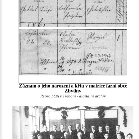
Záznam o jeho narození a křtu v matrice farní obce
Zbytiny
Repro SOA v Třeboni -
digitální archiv