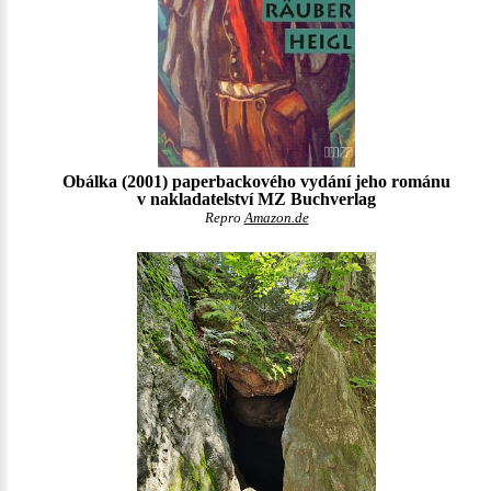
Obálka (2001) paperbackového vydání jeho románu
v nakladatelství MZ Buchverlag
Repro
Amazon.de