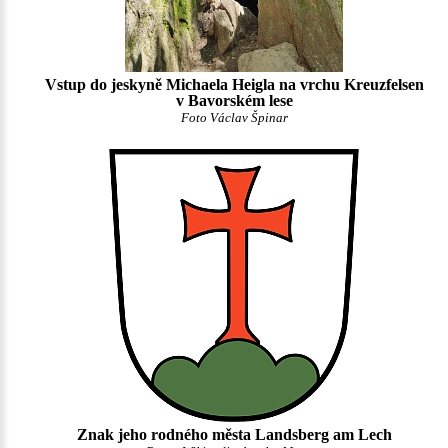
Vstup do jeskyně Michaela Heigla na vrchu Kreuzfelsen
v Bavorském lese
Foto Václav Špinar
Znak jeho rodného města Landsberg am Lech