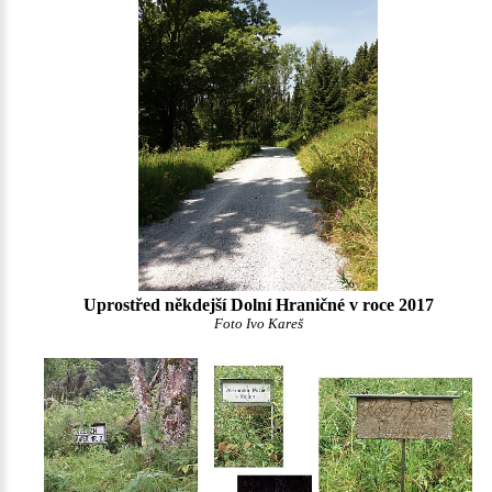
Uprostřed někdejší Dolní Hraničné v roce 2017
Foto Ivo Kareš