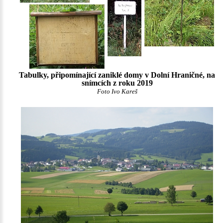
Tabulky, připomínající zaniklé domy v Dolní Hraničné, na
snímcích z roku 2019
Foto Ivo Kareš