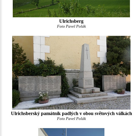
Ulrichsberg
Foto Pavel Polák
Ulrichsberský památník padlých v obou světových válkách
Foto Pavel Polák