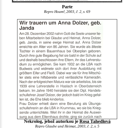
Parte
Repro Hoam!, 2003, č. 2, s. 69
Nekrolog, jehož autorkou je
Rosa Tahedlová
Repro Glaube und Heimat, 2003, č. 2, s. 5