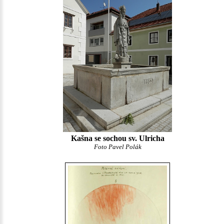
Kašna se sochou sv. Ulricha
Foto Pavel Polák