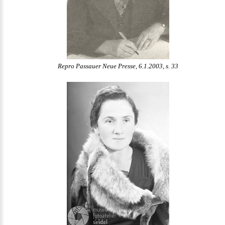
Repro Passauer Neue Presse, 6.1.2003, s. 33