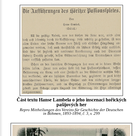
Část textu Hanse Lambela o jeho inscenaci hořických
pašijových her
Repro Mittheilungen des Vereins für Geschichte der Deutschen
in Böhmen, 1893-1894, č. 3, s. 299