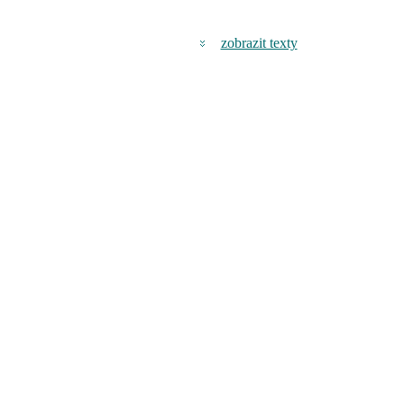
zobrazit texty