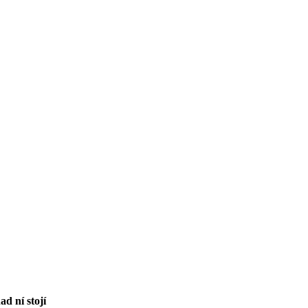
d ní stojí