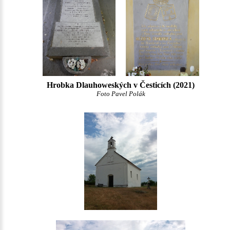
Hrobka Dlauhoweských v Česticích (2021)
Foto Pavel Polák