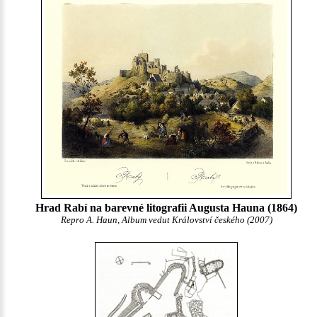
Hrad Rabí na barevné litografii Augusta Hauna (1864)
Repro A. Haun, Album vedut Království českého (2007)