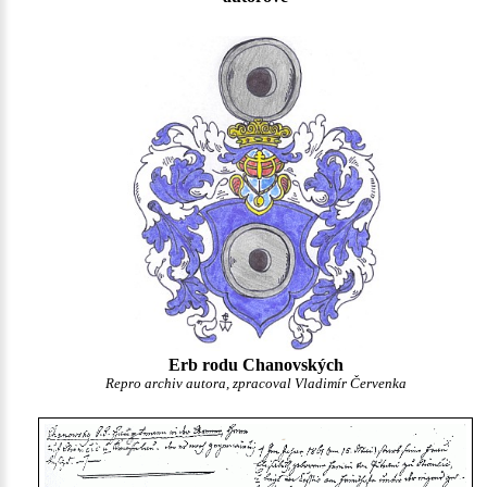
Erb rodu Chanovských
Repro archiv autora, zpracoval Vladimír Červenka