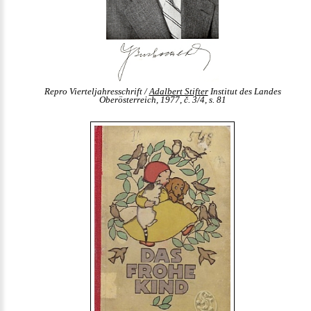
Repro Vierteljahresschrift /
Adalbert Stifter
Institut des Landes
Oberösterreich, 1977, č. 3/4, s. 81