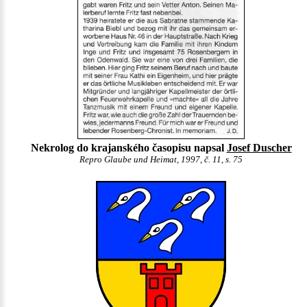
Nekrolog do krajanského časopisu napsal
Josef Duscher
Repro Glaube und Heimat, 1997, č. 11, s. 75