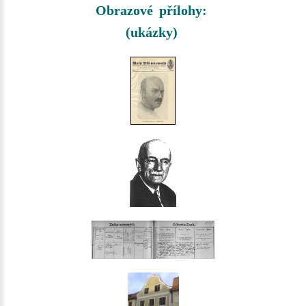
Obrazové přílohy:
(ukázky)