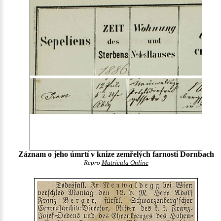
Záznam o jeho úmrtí v knize zemřelých farnosti Dornbach
Repro
Matricula Online