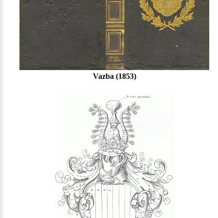
Vazba (1853)