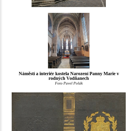
Náměstí a interiér kostela Narození Panny Marie v
rodných Vodňanech
Foto Pavel Polák