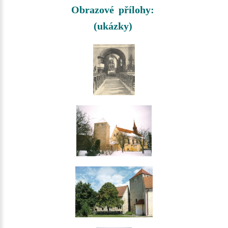
Obrazové přílohy:
(ukázky)