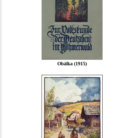
Obálka (1915)