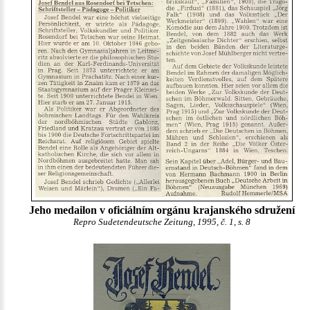
Jeho medailon v oficiálním orgánu krajanského sdružení
Repro Sudetendeutsche Zeitung, 1995, č. 1, s. 8