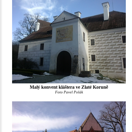
Malý konvent kláštera ve Zlaté Koruně
Foto Pavel Polák