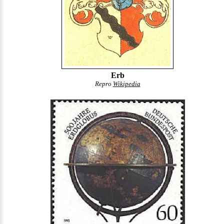
Erb
Repro
Wikipedia