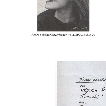
Repro Schöner Bayerischer Wald, 2020, č. 5, s. 24