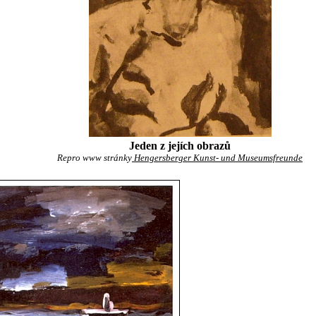
Jeden z jejích obrazů
Repro www stránky
Hengersberger Kunst- und Museumsfreunde