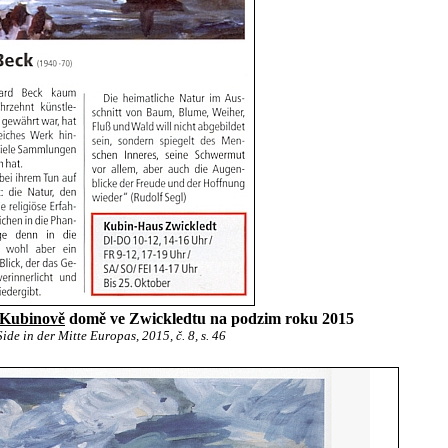
Kubinově
domě ve Zwickledtu na podzim roku 2015
ide in der Mitte Europas, 2015, č. 8, s. 46