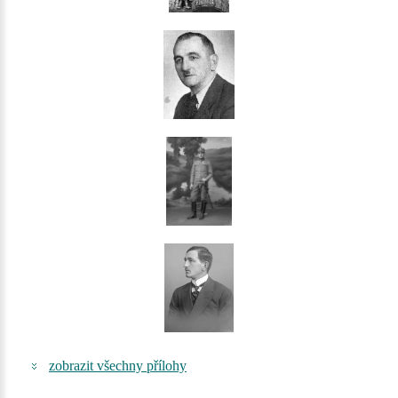
zobrazit všechny přílohy