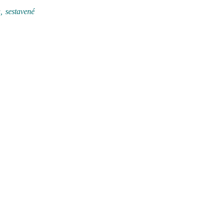
, sestavené