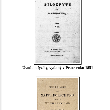
Úvod do fyziky, vydaný v Praze roku 1851