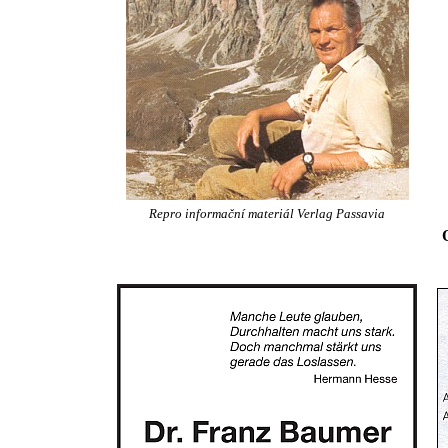
Repro informační materiál Verlag Passavia