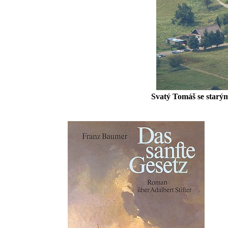
Svatý Tomáš se starý