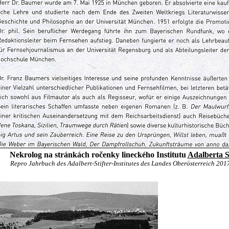
Nekrolog na stránkách ročenky lineckého Institutu
Adalberta S
Repro Jahrbuch des Adalbert-Stifter-Institutes des Landes Oberösterreich 2017