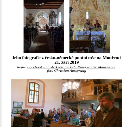
Jeho fotografie z česko-německé poutní mše na Mouřenci
21. září 2019
Repro
Facebook - Förderkreis zur Erhaltung von St. Maurenzen
,
foto Christian Aussprung