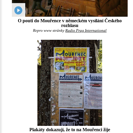
O pouti do Mouřence v německém vysílání Českého
rozhlasu
Repro www stránky
Radio Prag International
Plakáty dokazují, že to na Mouřenci žije