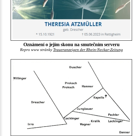
Oznámení o jejím skonu na smutečním serveru
Repro www stránky
Traueranzeigen der Rhein-Neckar-Zeitung