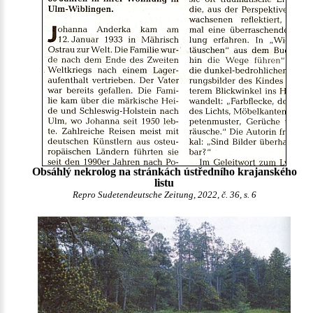
Obsáhlý nekrolog na stránkách ústředního krajanského
listu
Repro Sudetendeutsche Zeitung, 2022, č. 36, s. 6