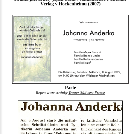
Verlag v Hockenheimu (2007)
Parte
Repro www stránky
Trauer Südwest Presse