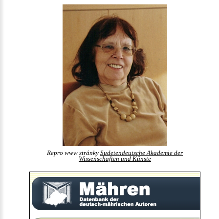
Repro www stránky
Sudetendeutsche Akademie der
Wissenschaften und Künste