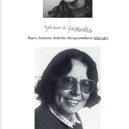
Repro Johanna Anderka Autogrammkarte (
ebay.de
)