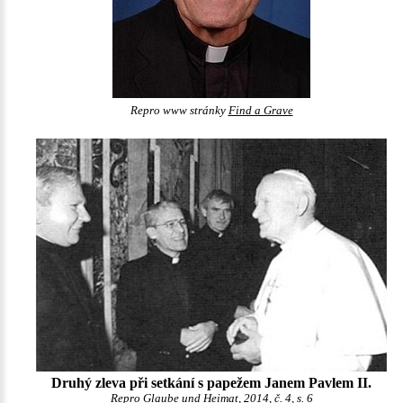
Repro www stránky
Find a Grave
Druhý zleva při setkání s papežem Janem Pavlem II.
Repro Glaube und Heimat, 2014, č. 4, s. 6