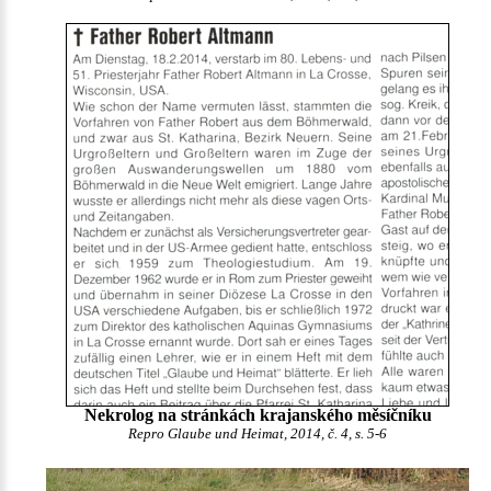
Nekrolog na stránkách krajanského měsíčníku
Repro Glaube und Heimat, 2014, č. 4, s. 5-6