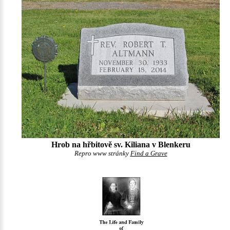
Hrob na hřbitově sv. Kiliana v Blenkeru
Repro www stránky
Find a Grave