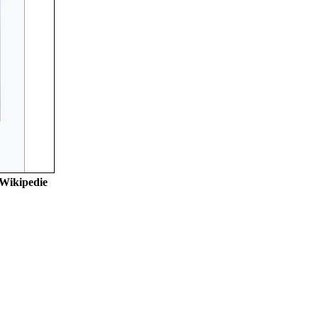
 Wikipedie