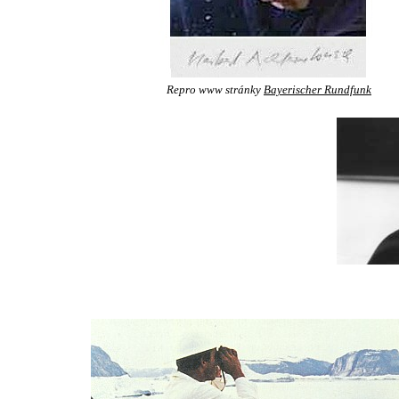
Repro www stránky
Bayerischer Rundfunk