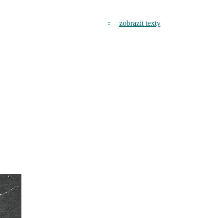
zobrazit texty