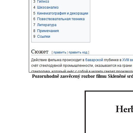
Pozoruhodně zasvěcený rozbor filmu Skleněné sr