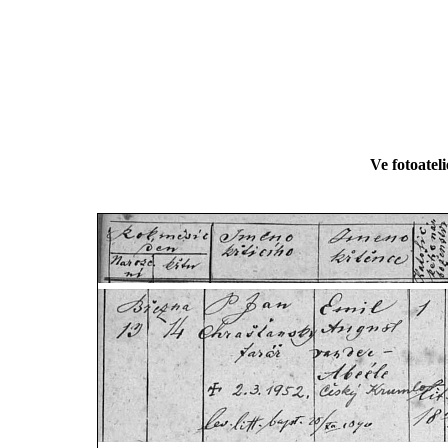
Ve fotoatel