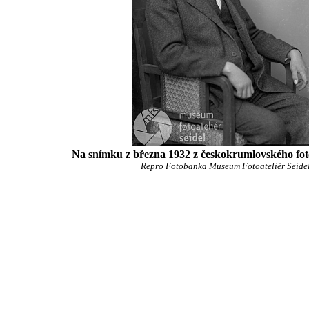
Na snímku z března 1932 z českokrumlovského fot
Repro
Fotobanka Museum Fotoateliér Seide