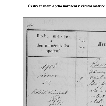
Český záznam o jeho narození v křestní matrice 